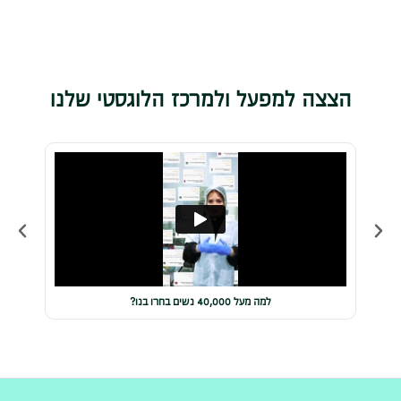
הצצה למפעל ולמרכז הלוגסטי שלנו
למה מעל 40,000 נשים בחרו בנו?